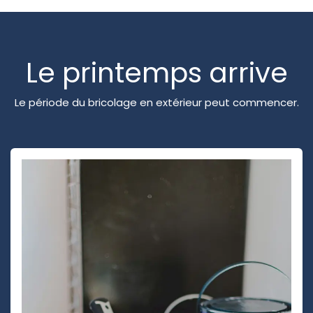
Le printemps arrive
Le période du bricolage en extérieur peut commencer.