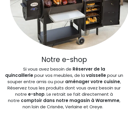
Notre e-shop
Si vous avez besoin de
Réserver de la
quincaillerie
pour vos meubles, de la
vaisselle
pour un
souper entre amis ou pour
aménager votre cuisine
,
Réservez tous les produits dont vous avez besoin sur
notre
e-shop
. Le retrait se fait directement à
notre
comptoir dans notre magasin à Waremme
,
non loin de Crisnée, Verlaine et Oreye.