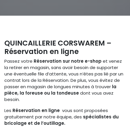
QUINCAILLERIE CORSWAREM –
Réservation en ligne
Passez votre
Réservation sur notre e-shop
et venez
la retirer en magasin, sans avoir besoin de supporter
une éventuelle file d’attente, vous n’êtes pas lié par un
contrat lors de la Réservation. De plus, vous évitez de
passer en magasin de longues minutes à trouver
la
pièce, la foreuse ou la tondeuse
dont vous avez
besoin.
Les
Réservation en ligne
vous sont proposées
gratuitement par notre équipe, des
spécialistes du
bricolage et de l’outillage.