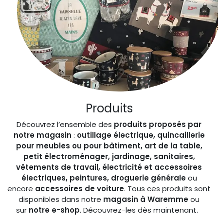
Produits
Découvrez l’ensemble des
produits proposés par
notre magasin
:
outillage électrique, quincaillerie
pour meubles ou pour bâtiment, art de la table,
petit électroménager, jardinage, sanitaires,
vêtements de travail, électricité et accessoires
électriques, peintures, droguerie générale
ou
encore
accessoires de voiture
. Tous ces produits sont
disponibles dans notre
magasin à Waremme
ou
sur
notre e-shop
. Découvrez-les dès maintenant.