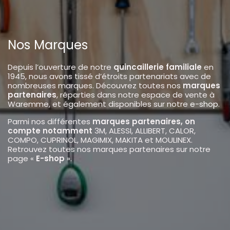
Nos Marques
Depuis l’ouverture de notre
quincaillerie familiale
en
1945, nous avons tissé d’étroits partenariats avec de
nombreuses marques. Découvrez toutes nos
marques
partenaires
, réparties dans notre espace de vente à
Waremme, et également disponibles sur notre
e-shop
.
Parmi nos différentes
marques partenaires, on
compte notamment
3M, ALESSI, ALLIBERT, CALOR,
COMPO, CUPRINOL, MAGIMIX, MAKITA et MOULINEX.
Retrouvez toutes nos marques partenaires sur notre
page «
E-shop
».