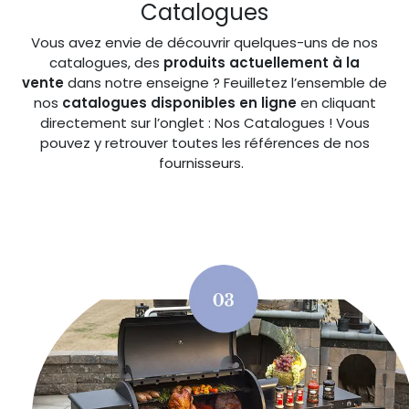
Catalogues
Vous avez envie de découvrir quelques-uns de nos
catalogues, des
produits actuellement à la
vente
dans notre enseigne ? Feuilletez l’ensemble de
nos
catalogues disponibles en ligne
en cliquant
directement sur l’onglet : Nos Catalogues ! Vous
pouvez y retrouver toutes les références de nos
fournisseurs.