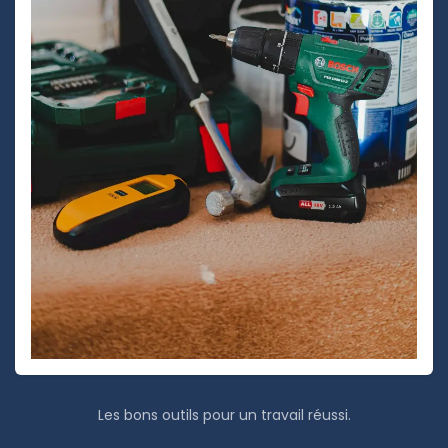
Les bons outils pour un travail réussi.