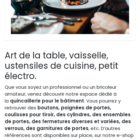
Art de la table, vaisselle,
ustensiles de cuisine, petit
électro.
Que vous soyez un professionnel ou un bricoleur
amateur, venez découvrir notre espace dédié à
la
quincaillerie pour le bâtiment
. Vous pourrez y
retrouver des
boutons, poignées de portes,
coulisses pour tiroir, des cylindres, des ensembles
de portes, des fermetures diverses et variées, des
verrous, des garnitures de portes
, etc. D’autres
références sont disponibles sur place, sur notre e-shop