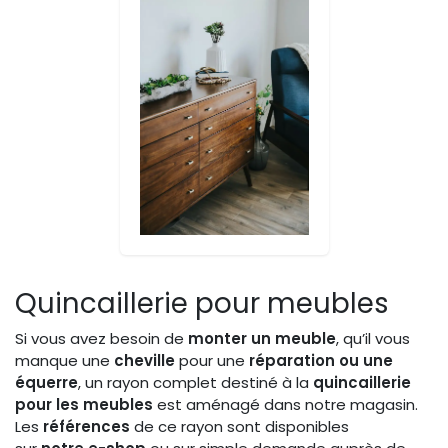
Quincaillerie pour meubles
Si vous avez besoin de
monter un meuble
, qu’il vous
manque une
cheville
pour une
réparation ou une
équerre
, un rayon complet destiné à la
quincaillerie
pour les meubles
est aménagé dans notre magasin.
Les
références
de ce rayon sont disponibles