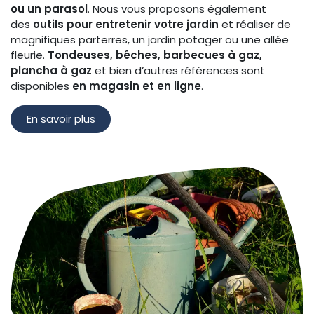
ou un parasol
. Nous vous proposons également
des
outils pour entretenir votre jardin
et réaliser de
magnifiques parterres, un jardin potager ou une allée
fleurie.
Tondeuses, bêches, barbecues à gaz,
plancha à gaz
et bien d’autres références sont
disponibles
en magasin et en ligne
.
En savoir plus