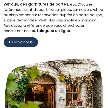
verrous, des garnitures de portes
, etc. D’autres
références sont disponibles sur place, sur notre e-shop
ou simplement sur réservation auprès de notre équipe,
si celle demandée n’est plus disponible en magasin.
Retrouvez la référence que vous cherchez en
consultant nos
catalogues en ligne
.
En savoir plus