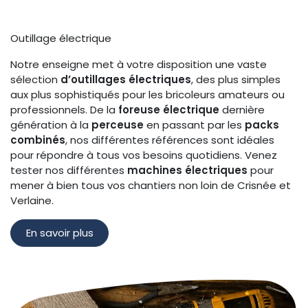
Outillage électrique
Notre enseigne met à votre disposition une vaste
sélection
d’outillages électriques
, des plus simples
aux plus sophistiqués pour les bricoleurs amateurs ou
professionnels. De la
foreuse électrique
dernière
génération à la
perceuse
en passant par les
packs
combinés
, nos différentes références sont idéales
pour répondre à tous vos besoins quotidiens. Venez
tester nos différentes
machines électriques
pour
mener à bien tous vos chantiers non loin de Crisnée et
Verlaine.
En savoir plus