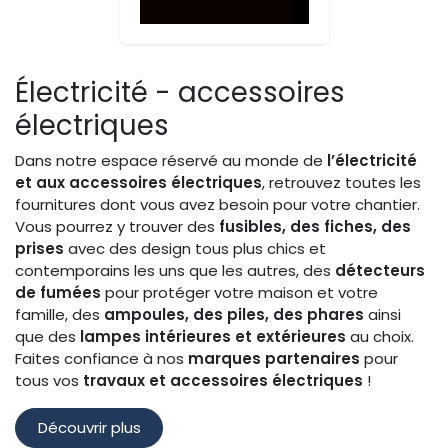
Électricité - accessoires
électriques
Dans notre espace réservé au monde de
l’électricité
et aux accessoires électriques
, retrouvez toutes les
fournitures dont vous avez besoin pour votre chantier.
Vous pourrez y trouver des
fusibles, des fiches, des
prises
avec des design tous plus chics et
contemporains les uns que les autres, des
détecteurs
de fumées
pour protéger votre maison et votre
famille, des
ampoules, des piles, des phares
ainsi
que des
lampes intérieures et extérieures
au choix.
Faites confiance à nos
marques partenaires
pour
tous vos
travaux et accessoires électriques
!
Découvrir plus