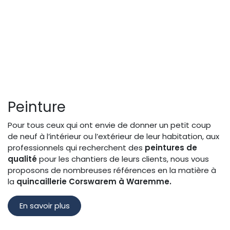
Peinture
Pour tous ceux qui ont envie de donner un petit coup
de neuf à l’intérieur ou l’extérieur de leur habitation, aux
professionnels qui recherchent des
peintures de
qualité
pour les chantiers de leurs clients, nous vous
proposons de nombreuses références en la matière à
la
quincaillerie Corswarem à Waremme.
En savoir plus