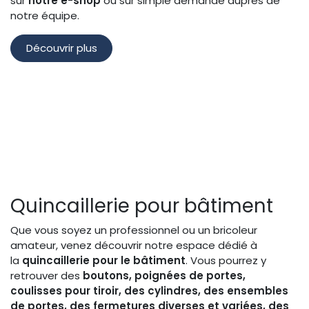
sur
notre
e-shop
ou sur simple demande auprès de
notre équipe.
Découvrir plus
Quincaillerie pour bâtiment
Que vous soyez un professionnel ou un bricoleur
amateur, venez découvrir notre espace dédié à
la
quincaillerie pour le bâtiment
. Vous pourrez y
retrouver des
boutons, poignées de portes,
coulisses pour tiroir, des cylindres, des ensembles
de portes, des fermetures diverses et variées, des