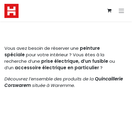
Se rendre au contenu
Vous avez besoin de réserver une
peinture
spéciale
pour votre intérieur ? Vous êtes à la
recherche d’une
prise électrique, d’un fusible
ou
d’un
accessoire électrique en particulier
?
Découvrez l’ensemble des produits de la
Quincaillerie
Corswarem
située à Waremme.