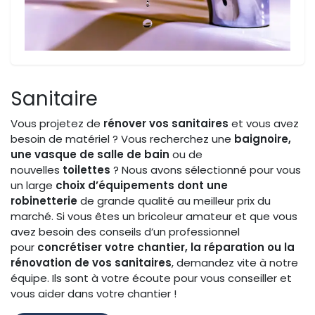
Sanitaire
Vous projetez de
rénover vos sanitaires
et vous avez
besoin de matériel ? Vous recherchez une
baignoire,
une vasque de salle de bain
ou de
nouvelles
toilettes
? Nous avons sélectionné pour vous
un large
choix d’équipements dont une
robinetterie
de grande qualité au meilleur prix du
marché. Si vous êtes un bricoleur amateur et que vous
avez besoin des conseils d’un professionnel
pour
concrétiser votre chantier, la réparation ou la
rénovation de vos sanitaires
, demandez vite à notre
équipe. Ils sont à votre écoute pour vous conseiller et
vous aider dans votre chantier !