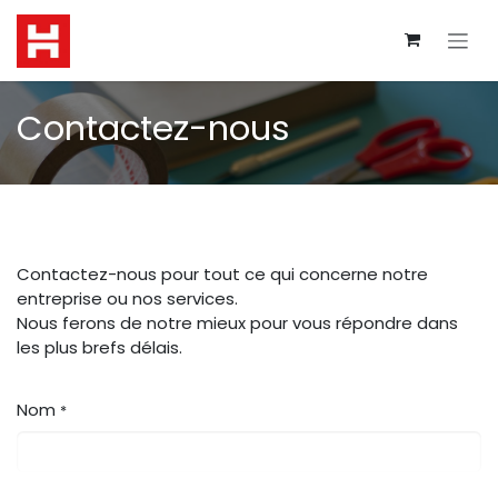
Se rendre au contenu
Contactez-nous
Contactez-nous pour tout ce qui concerne notre
entreprise ou nos services.
Nous ferons de notre mieux pour vous répondre dans
les plus brefs délais.
Nom
*