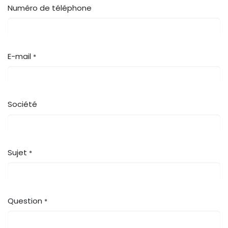
Numéro de téléphone
E-mail
*
Société
Sujet
*
Question
*